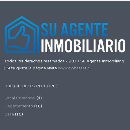
Todos los derechos reservados - 2019 Su Agente Inmobiliario
| Si te gusta la página visita
www.alphatest.cl
PROPIEDADES POR TIPO
Local Comercial
(4)
Departamento
(18)
Casa
(18)