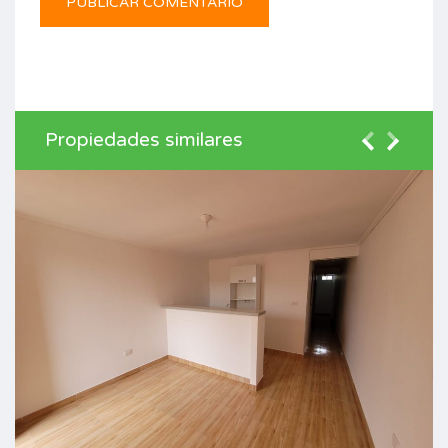
Propiedades similares