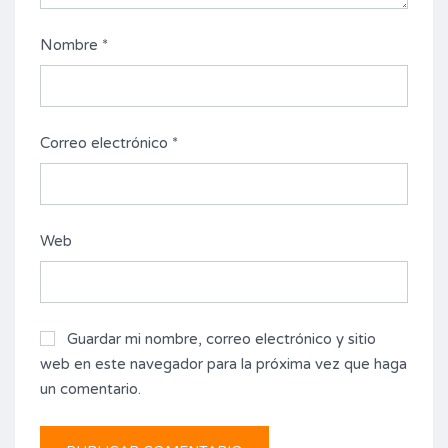
Nombre
*
Correo electrónico
*
Web
Guardar mi nombre, correo electrónico y sitio
web en este navegador para la próxima vez que haga
un comentario.