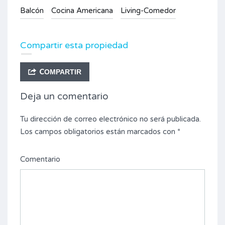
Balcón
Cocina Americana
Living-Comedor
Compartir esta propiedad
COMPARTIR
Deja un comentario
Tu dirección de correo electrónico no será publicada.
Los campos obligatorios están marcados con
*
Comentario