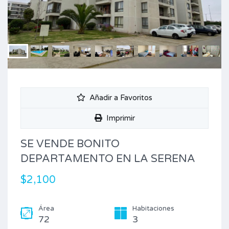
Añadir a Favoritos
Imprimir
SE VENDE BONITO
DEPARTAMENTO EN LA SERENA
$2,100
Área
Habitaciones
72
3