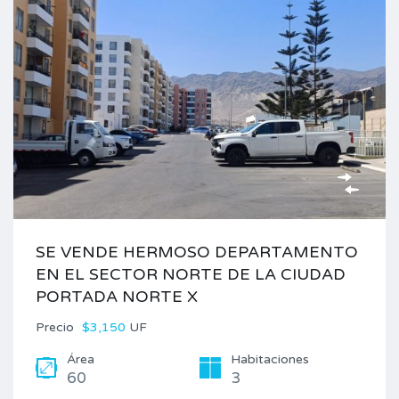
SE VENDE HERMOSO DEPARTAMENTO
EN EL SECTOR NORTE DE LA CIUDAD
PORTADA NORTE X
Precio
$3,150
UF
Área
Habitaciones
60
3