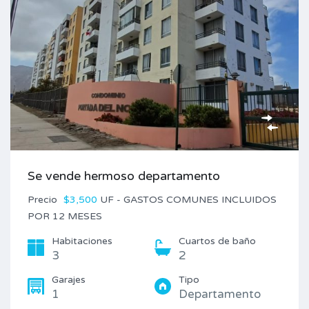
Se vende hermoso departamento
Precio
$3,500
UF - GASTOS COMUNES INCLUIDOS
POR 12 MESES
Habitaciones
Cuartos de baño
3
2
Garajes
Tipo
1
Departamento