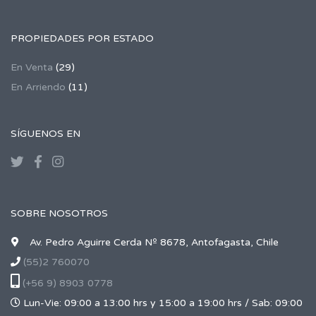
PROPIEDADES POR ESTADO
En Venta
(29)
En Arriendo
(11)
SÍGUENOS EN
SOBRE NOSOTROS
Av. Pedro Aguirre Cerda Nº 8678, Antofagasta, Chile
(55)2 760070
(+56 9) 8903 0778
Lun-Vie: 09:00 a 13:00 hrs y 15:00 a 19:00 hrs / Sab: 09:00