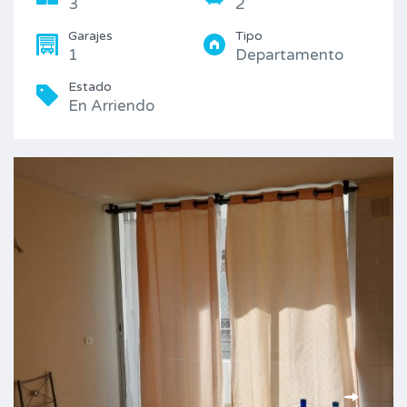
3
2
Garajes
Tipo
1
Departamento
Estado
En Arriendo