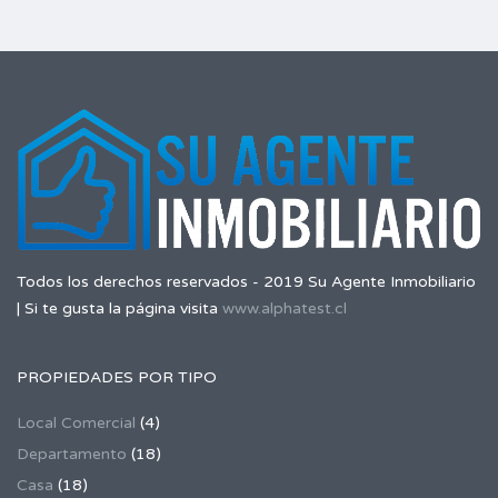
Todos los derechos reservados - 2019 Su Agente Inmobiliario
| Si te gusta la página visita
www.alphatest.cl
PROPIEDADES POR TIPO
Local Comercial
(4)
Departamento
(18)
Casa
(18)