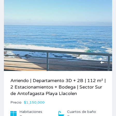
Arriendo | Departamento 3D + 2B | 112 m² |
2 Estacionamientos + Bodega | Sector Sur
de Antofagasta Playa Llacolen
Precio
$1,150,000
Habitaciones
Cuartos de baño