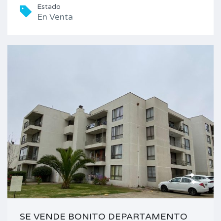
Estado
En Venta
SE VENDE BONITO DEPARTAMENTO