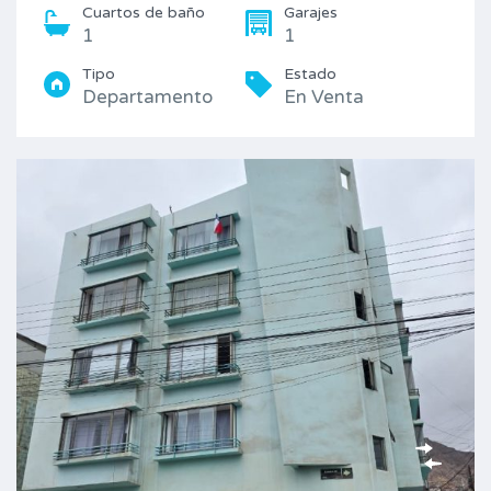
Cuartos de baño
Garajes
1
1
Tipo
Estado
Departamento
En Venta